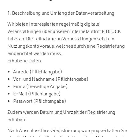
1. Beschreibung und Umfang der Datenverarbeitung
Wir bieten Interessierten regelmäßig digitale
Veranstaltungen über unseren Internetauftritt FIDLOCK
Talks an. Die Teilnahme an Veranstaltungen setzt ein
Nutzungskonto voraus, welches durch eine Registrierung
eingerichtet werden muss.
Erhobene Daten:
• Anrede (Pflichtangabe)
• Vor- und Nachname (Pflichtangabe)
• Firma (freiwillige Angabe)
• E-Mail (Pflichtangabe)
• Passwort (Pflichtangabe)
Zudem werden Datum und Uhrzeit der Registrierung
erhoben.
Nach Abschluss Ihres Registrierungsvorgangs erhalten Sie