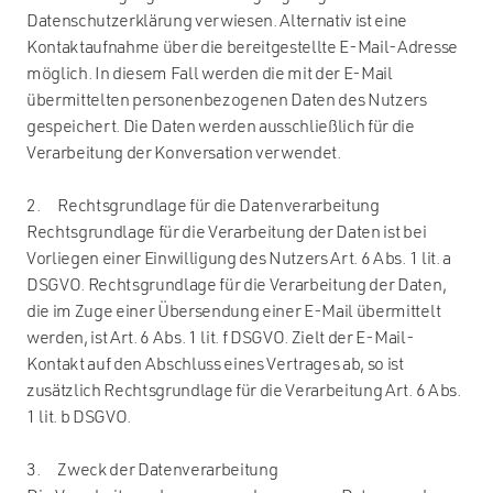
Datenschutzerklärung verwiesen. Alternativ ist eine
Kontaktaufnahme über die bereitgestellte E-Mail-Adresse
möglich. In diesem Fall werden die mit der E-Mail
übermittelten personenbezogenen Daten des Nutzers
gespeichert. Die Daten werden ausschließlich für die
Verarbeitung der Konversation verwendet.
2. Rechtsgrundlage für die Datenverarbeitung
Rechtsgrundlage für die Verarbeitung der Daten ist bei
Vorliegen einer Einwilligung des Nutzers Art. 6 Abs. 1 lit. a
DSGVO. Rechtsgrundlage für die Verarbeitung der Daten,
die im Zuge einer Übersendung einer E-Mail übermittelt
werden, ist Art. 6 Abs. 1 lit. f DSGVO. Zielt der E-Mail-
Kontakt auf den Abschluss eines Vertrages ab, so ist
zusätzlich Rechtsgrundlage für die Verarbeitung Art. 6 Abs.
1 lit. b DSGVO.
3. Zweck der Datenverarbeitung